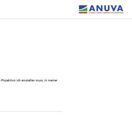
Projektion ich einstellen muss. In meiner